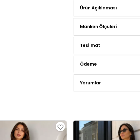
Manken Ölçüleri
Teslimat
Ödeme
Yorumlar