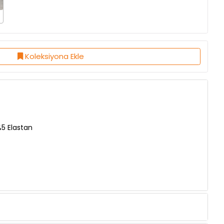
Koleksiyona Ekle
%5 Elastan