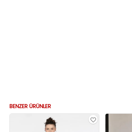
BENZER ÜRÜNLER