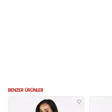
BENZER ÜRÜNLER