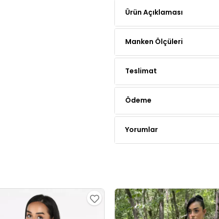
Manken Ölçüleri
Teslimat
Ödeme
Yorumlar