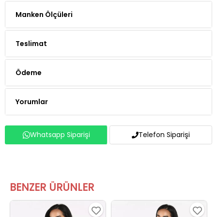
Teslimat
Ödeme
Yorumlar
Whatsapp Siparişi
Telefon Siparişi
BENZER ÜRÜNLER