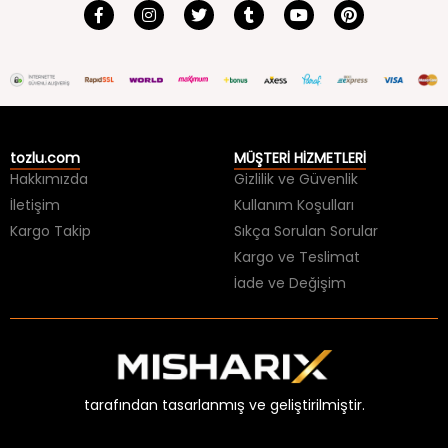
tozlu.com
MÜŞTERİ HİZMETLERİ
Hakkımızda
Gizlilik ve Güvenlik
İletişim
Kullanım Koşulları
Kargo Takip
Sıkça Sorulan Sorular
Kargo ve Teslimat
İade ve Değişim
tarafından tasarlanmış ve geliştirilmiştir.