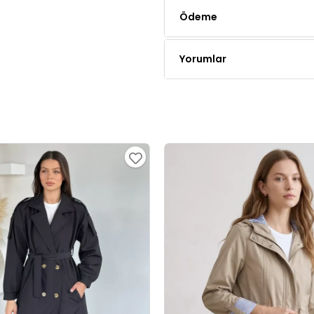
Ödeme
Yorumlar