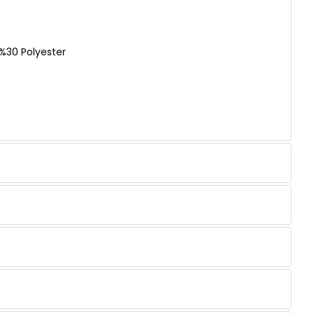
%30 Polyester