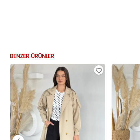
BENZER ÜRÜNLER