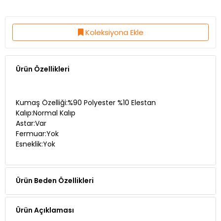
Koleksiyona Ekle
Ürün Özellikleri
Kumaş Özelliği:%90 Polyester %10 Elestan
Kalıp:Normal Kalıp
Astar:Var
Fermuar:Yok
Esneklik:Yok
Ürün Beden Özellikleri
Ürün Açıklaması