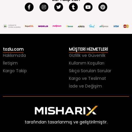
tozlu.com
MÜŞTERİ HİZMETLERİ
Hakkımızda
Gizlilik ve Güvenlik
İletişim
Kullanım Koşulları
Kargo Takip
Sıkça Sorulan Sorular
Kargo ve Teslimat
İade ve Değişim
tarafından tasarlanmış ve geliştirilmiştir.