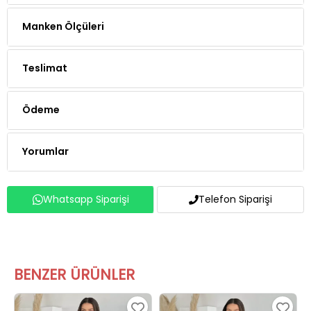
Manken Ölçüleri
Teslimat
Ödeme
Yorumlar
Whatsapp Siparişi
Telefon Siparişi
BENZER ÜRÜNLER