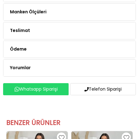
Manken Ölçüleri
Teslimat
Ödeme
Yorumlar
Whatsapp Siparişi
Telefon Siparişi
BENZER ÜRÜNLER