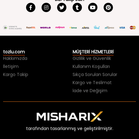
tozlu.com
MÜŞTERİ HİZMETLERİ
Hakkımızda
Gizlilik ve Güvenlik
İletişim
Kullanım Koşulları
Kargo Takip
Sıkça Sorulan Sorular
Kargo ve Teslimat
İade ve Değişim
tarafından tasarlanmış ve geliştirilmiştir.