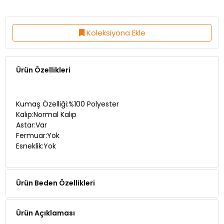
Koleksiyona Ekle
Ürün Özellikleri
Kumaş Özelliği:%100 Polyester
Kalıp:Normal Kalıp
Astar:Var
Fermuar:Yok
Esneklik:Yok
Ürün Beden Özellikleri
Ürün Açıklaması