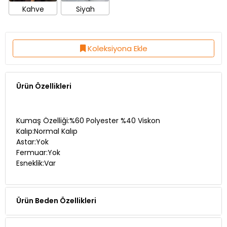
Kahve
Siyah
Koleksiyona Ekle
Ürün Özellikleri
Kumaş Özelliği:%60 Polyester %40 Viskon
Kalıp:Normal Kalıp
Astar:Yok
Fermuar:Yok
Esneklik:Var
Ürün Beden Özellikleri