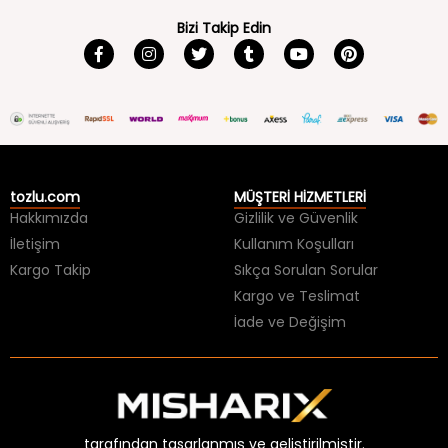
Bizi Takip Edin
tozlu.com
MÜŞTERİ HİZMETLERİ
Hakkımızda
Gizlilik ve Güvenlik
İletişim
Kullanım Koşulları
Kargo Takip
Sıkça Sorulan Sorular
Kargo ve Teslimat
İade ve Değişim
tarafından tasarlanmış ve geliştirilmiştir.