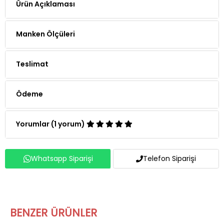
Ürün Açıklaması
Manken Ölçüleri
Teslimat
Ödeme
Yorumlar (1 yorum)
Whatsapp Siparişi
Telefon Siparişi
BENZER ÜRÜNLER