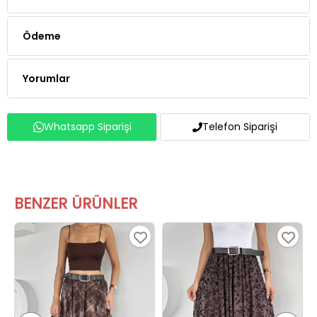
Ödeme
Yorumlar
Whatsapp Siparişi
Telefon Siparişi
BENZER ÜRÜNLER