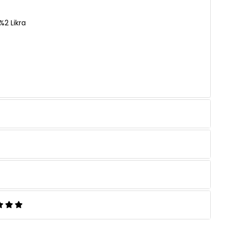
2 Likra