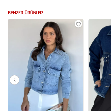
BENZER ÜRÜNLER