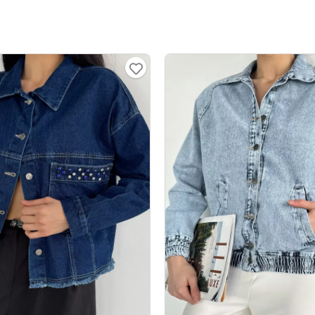
Yorumlar (2 yorum)