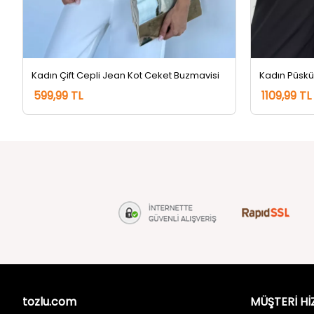
Kadın Çift Cepli Jean Kot Ceket Buzmavisi
599,99 TL
1109,99 TL