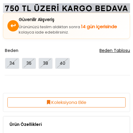
Güvenilir Alışveriş
↩
14 gün içerisinde
Ürününüzü teslim aldıktan sonra
kolayca iade edebilirsiniz.
Beden
Beden Tablosu
34
36
38
40
Koleksiyona Ekle
Ürün Özellikleri