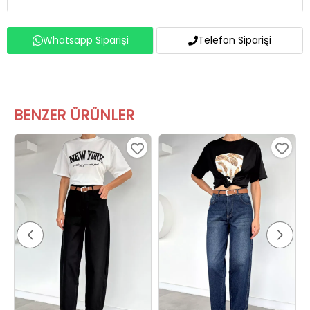
Whatsapp Siparişi
Telefon Siparişi
BENZER ÜRÜNLER