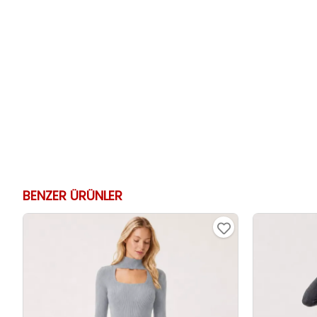
BENZER ÜRÜNLER