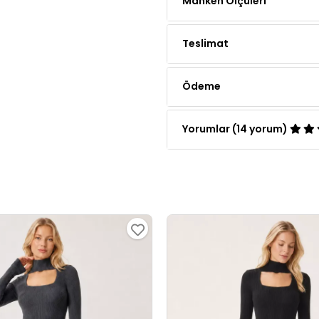
Teslimat
Ödeme
Yorumlar (14 yorum)