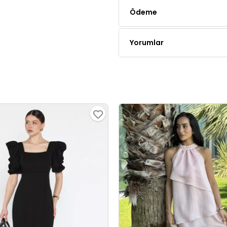
Ödeme
Yorumlar