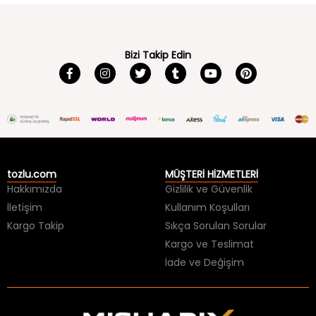
Bizi Takip Edin
tozlu.com
MÜŞTERİ HİZMETLERİ
Hakkımızda
Gizlilik ve Güvenlik
İletişim
Kullanım Koşulları
Kargo Takip
Sıkça Sorulan Sorular
Kargo ve Teslimat
İade ve Değişim