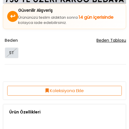
Güvenilir Alışveriş
↩
14 gün içerisinde
Ürününüzü teslim aldıktan sonra
kolayca iade edebilirsiniz.
Beden
Beden Tablosu
ST
Koleksiyona Ekle
Ürün Özellikleri