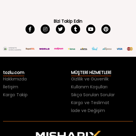
Bizi Takip Edin
tozlu.com
MÜŞTERİ HİZMETLERİ
Hakkımızda
Gizlilik ve Güvenlik
İletişim
Kullanım Koşulları
Kargo Takip
Sıkça Sorulan Sorular
Kargo ve Teslimat
İade ve Değişim