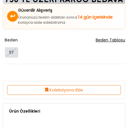
Güvenilir Alışveriş
↩
14 gün içerisinde
Ürününüzü teslim aldıktan sonra
kolayca iade edebilirsiniz.
Beden
Beden Tablosu
ST
Koleksiyona Ekle
Ürün Özellikleri