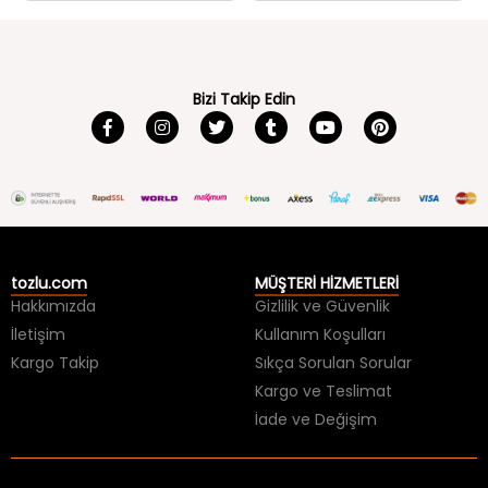
Bizi Takip Edin
tozlu.com
MÜŞTERİ HİZMETLERİ
Hakkımızda
Gizlilik ve Güvenlik
İletişim
Kullanım Koşulları
Kargo Takip
Sıkça Sorulan Sorular
Kargo ve Teslimat
İade ve Değişim