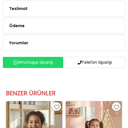
Teslimat
Ödeme
Yorumlar
Whatsapp Siparişi
Telefon Siparişi
BENZER ÜRÜNLER