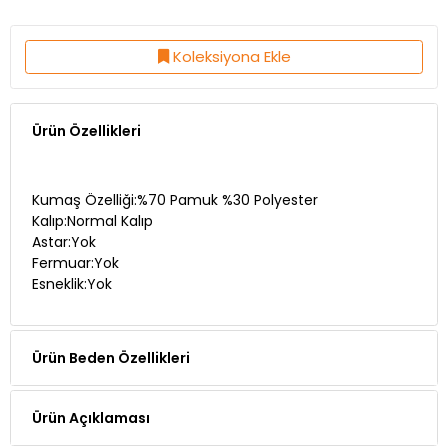
Koleksiyona Ekle
Ürün Özellikleri
Kumaş Özelliği:%70 Pamuk %30 Polyester
Kalıp:Normal Kalıp
Astar:Yok
Fermuar:Yok
Esneklik:Yok
Ürün Beden Özellikleri
Ürün Açıklaması