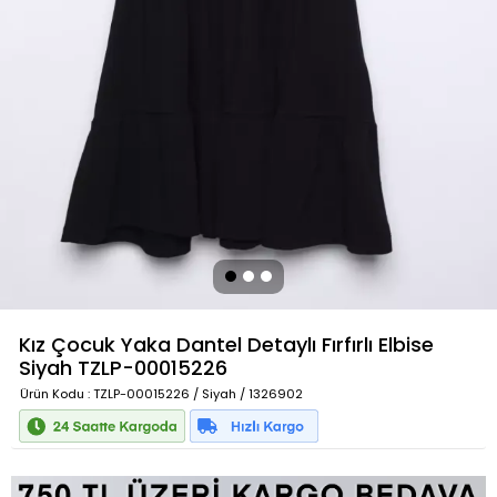
Kız Çocuk Yaka Dantel Detaylı Fırfırlı Elbise
Siyah
TZLP-00015226
Ürün Kodu
: TZLP-00015226 / Siyah / 1326902