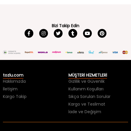
Bizi Takip Edin
tozlu.com
MÜŞTERİ HİZMETLERİ
Hakkımızda
Gizlilik ve Güvenlik
İletişim
Kullanım Koşulları
Kargo Takip
Sıkça Sorulan Sorular
Kargo ve Teslimat
İade ve Değişim