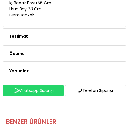
İç Bacak Boyu:56 Cm
Ürün Boy:78 Cm
Fermuar:Yok
Teslimat
Ödeme
Yorumlar
Whatsapp Siparişi
Telefon Siparişi
BENZER ÜRÜNLER