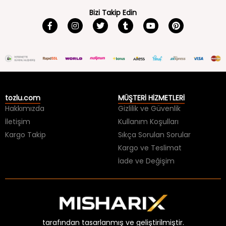
Bizi Takip Edin
tozlu.com
MÜŞTERİ HİZMETLERİ
Hakkımızda
Gizlilik ve Güvenlik
İletişim
Kullanım Koşulları
Kargo Takip
Sıkça Sorulan Sorular
Kargo ve Teslimat
İade ve Değişim
tarafından tasarlanmış ve geliştirilmiştir.