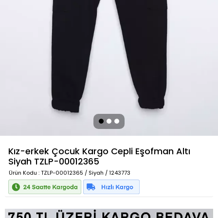
Kız-erkek Çocuk Kargo Cepli Eşofman Altı
Siyah
TZLP-00012365
Ürün Kodu
: TZLP-00012365 / Siyah / 1243773