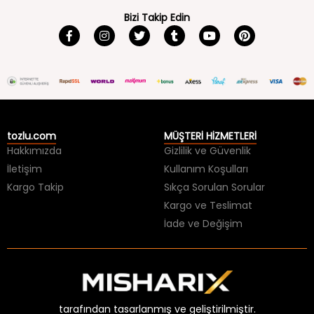
Bizi Takip Edin
tozlu.com
MÜŞTERİ HİZMETLERİ
Hakkımızda
Gizlilik ve Güvenlik
İletişim
Kullanım Koşulları
Kargo Takip
Sıkça Sorulan Sorular
Kargo ve Teslimat
İade ve Değişim
tarafından tasarlanmış ve geliştirilmiştir.