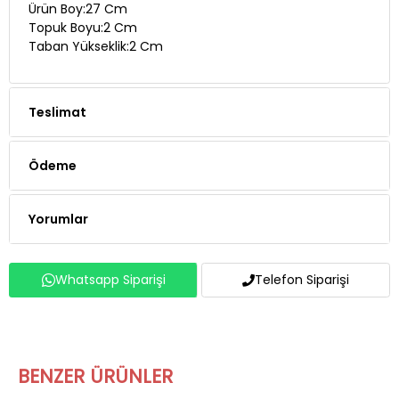
Ürün Boy:27 Cm
Topuk Boyu:2 Cm
Taban Yükseklik:2 Cm
Teslimat
Ödeme
Yorumlar
Whatsapp Siparişi
Telefon Siparişi
BENZER ÜRÜNLER