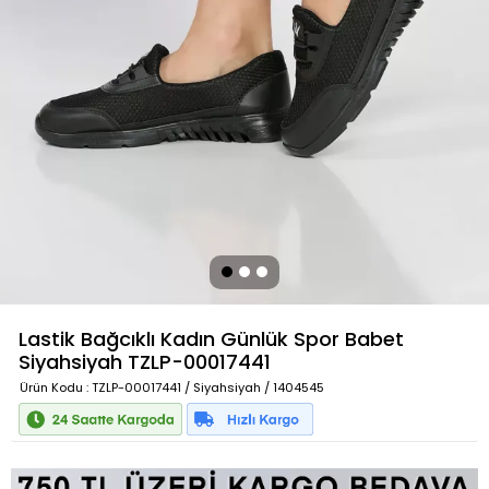
Lastik Bağcıklı Kadın Günlük Spor Babet
Siyahsiyah
TZLP-00017441
Ürün Kodu
: TZLP-00017441 / Siyahsiyah / 1404545