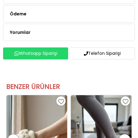
Ödeme
Yorumlar
Whatsapp Siparişi
Telefon Siparişi
BENZER ÜRÜNLER