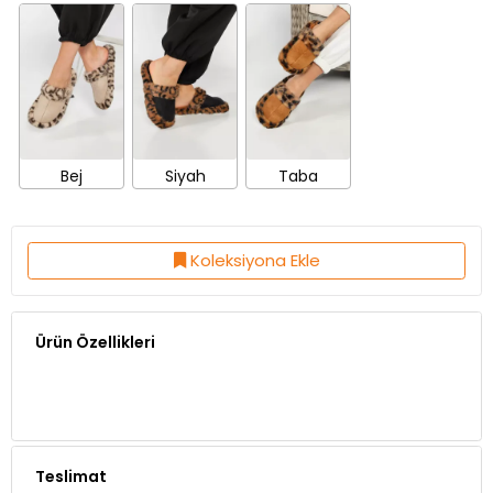
Bej
Siyah
Taba
Koleksiyona Ekle
Ürün Özellikleri
Teslimat