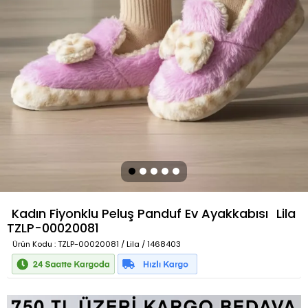
Kadın Fiyonklu Peluş Panduf Ev Ayakkabısı
Lila
TZLP-00020081
Ürün Kodu
: TZLP-00020081 / Lila / 1468403