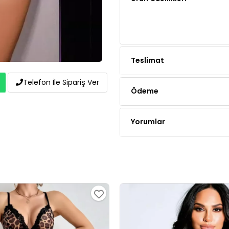
Teslimat
Ödeme
Telefon İle Sipariş Ver
Yorumlar