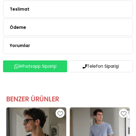
Ödeme
Yorumlar
Whatsapp Siparişi
Telefon Siparişi
BENZER ÜRÜNLER