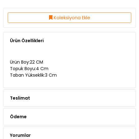
Koleksiyona Ekle
Ürün Özellikleri
Ürün Boy:22 CM
Topuk Boyu:4 Cm
Taban Yükseklik:3 Cm
Teslimat
Ödeme
Yorumlar