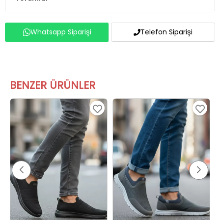
Whatsapp Siparişi
Telefon Siparişi
BENZER ÜRÜNLER