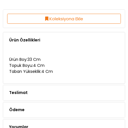
Koleksiyona Ekle
Ürün Özellikleri
Ürün Boy:33 Cm
Topuk Boyu:4 Cm
Taban Yükseklik:4 Cm
Teslimat
Ödeme
Yorumlar