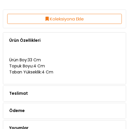
Koleksiyona Ekle
Ürün Özellikleri
Ürün Boy:33 Cm
Topuk Boyu:4 Cm
Taban Yükseklik:4 Cm
Teslimat
Ödeme
Yorumlar