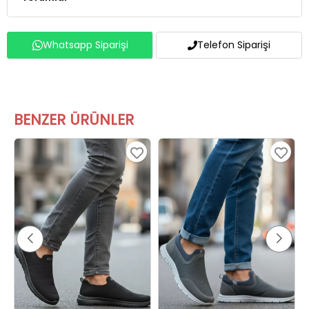
Whatsapp Siparişi
Telefon Siparişi
BENZER ÜRÜNLER