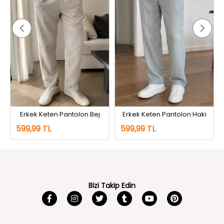
Erkek Keten Pantolon Bej
Erkek Keten Pantolon Haki
599,99 TL
599,99 TL
Bizi Takip Edin