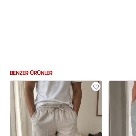
BENZER ÜRÜNLER