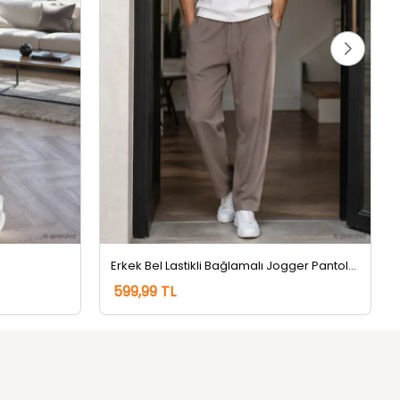
Erkek Bel Lastikli Bağlamalı Jogger Pantolon Bej
599,99 TL