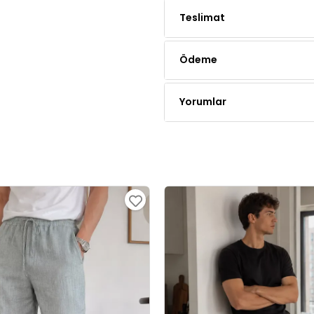
Ödeme
Yorumlar