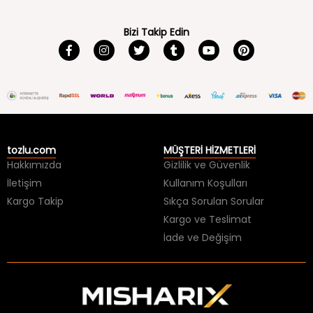
Bizi Takip Edin
tozlu.com
MÜŞTERİ HİZMETLERİ
Hakkımızda
Gizlilik ve Güvenlik
İletişim
Kullanım Koşulları
Kargo Takip
Sıkça Sorulan Sorular
Kargo ve Teslimat
İade ve Değişim