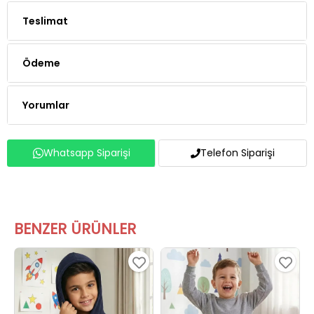
Teslimat
Ödeme
Yorumlar
Whatsapp Siparişi
Telefon Siparişi
BENZER ÜRÜNLER