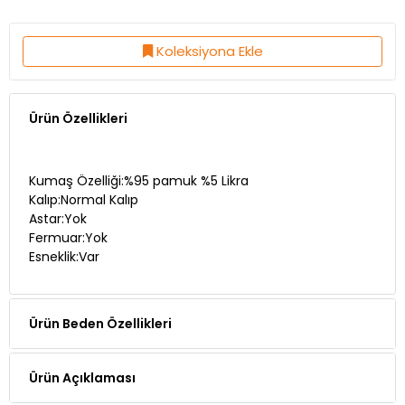
Koleksiyona Ekle
Ürün Özellikleri
Kumaş Özelliği:%95 pamuk %5 Likra
Kalıp:Normal Kalıp
Astar:Yok
Fermuar:Yok
Esneklik:Var
Ürün Beden Özellikleri
Ürün Açıklaması