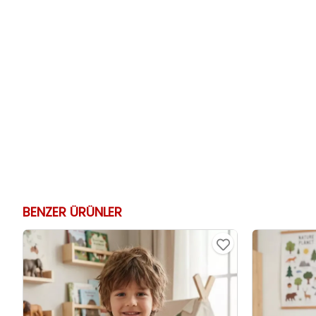
BENZER ÜRÜNLER