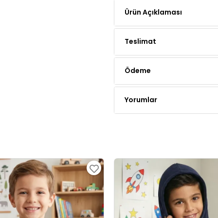
Teslimat
Ödeme
Yorumlar