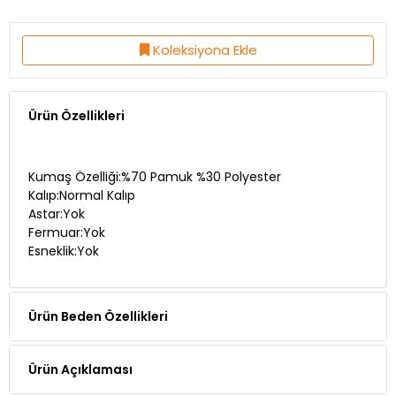
Koleksiyona Ekle
Ürün Özellikleri
Kumaş Özelliği:%70 Pamuk %30 Polyester
Kalıp:Normal Kalıp
Astar:Yok
Fermuar:Yok
Esneklik:Yok
Ürün Beden Özellikleri
Ürün Açıklaması