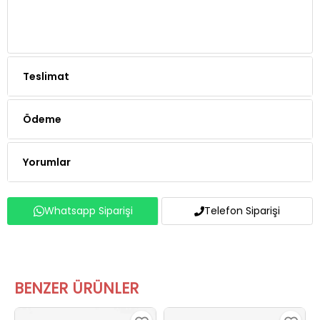
Teslimat
Ödeme
Yorumlar
Whatsapp Siparişi
Telefon Siparişi
BENZER ÜRÜNLER