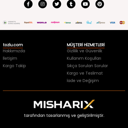
tozlu.com
MÜŞTERİ HİZMETLERİ
Hakkımızda
Gizlilik ve Güvenlik
İletişim
Kullanım Koşulları
Kargo Takip
Sıkça Sorulan Sorular
Kargo ve Teslimat
İade ve Değişim
tarafından tasarlanmış ve geliştirilmiştir.