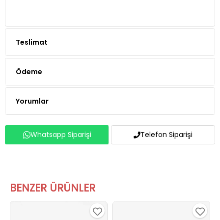
Teslimat
Ödeme
Yorumlar
Whatsapp Siparişi
Telefon Siparişi
BENZER ÜRÜNLER