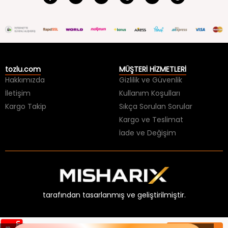
tozlu.com
MÜŞTERİ HİZMETLERİ
Hakkımızda
Gizlilik ve Güvenlik
İletişim
Kullanım Koşulları
Kargo Takip
Sıkça Sorulan Sorular
Kargo ve Teslimat
İade ve Değişim
tarafından tasarlanmış ve geliştirilmiştir.