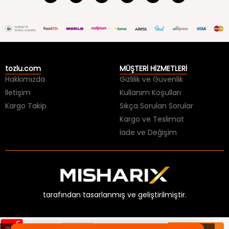
tozlu.com
MÜŞTERİ HİZMETLERİ
Hakkımızda
Gizlilik ve Güvenlik
İletişim
Kullanım Koşulları
Kargo Takip
Sıkça Sorulan Sorular
Kargo ve Teslimat
İade ve Değişim
tarafından tasarlanmış ve geliştirilmiştir.