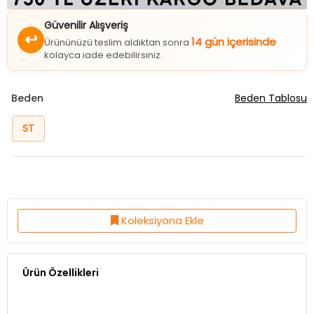
Güvenilir Alışveriş
↩
14 gün içerisinde
Ürününüzü teslim aldıktan sonra
kolayca iade edebilirsiniz.
Beden
Beden Tablosu
ST
Koleksiyona Ekle
Ürün Özellikleri