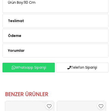
Ürün Boy:110 Cm
Teslimat
Ödeme
Yorumlar
Whatsapp Siparişi
Telefon Siparişi
BENZER ÜRÜNLER