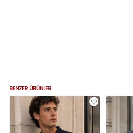
BENZER ÜRÜNLER