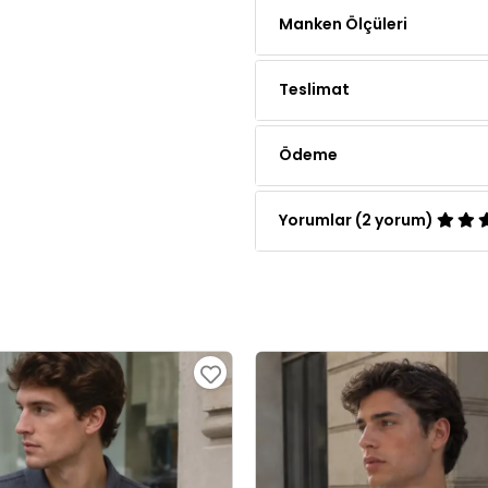
Teslimat
Ödeme
Yorumlar (2 yorum)