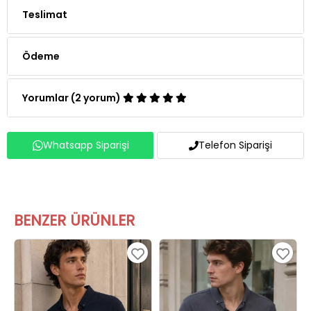
Teslimat
Ödeme
Yorumlar (2 yorum)
Whatsapp Siparişi
Telefon Siparişi
BENZER ÜRÜNLER