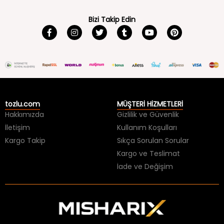
Bizi Takip Edin
tozlu.com
MÜŞTERİ HİZMETLERİ
Hakkımızda
Gizlilik ve Güvenlik
İletişim
Kullanım Koşulları
Kargo Takip
Sıkça Sorulan Sorular
Kargo ve Teslimat
İade ve Değişim