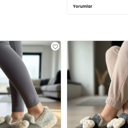
Yorumlar