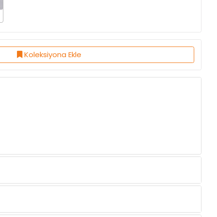
Koleksiyona Ekle