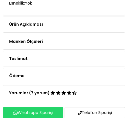
Esneklik:Yok
Ürün Açıklaması
Manken Ölçüleri
Teslimat
Ödeme
Yorumlar (7 yorum)
Whatsapp Siparişi
Telefon Siparişi