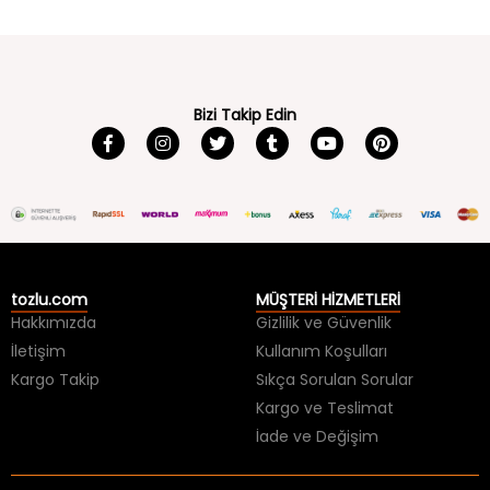
Bizi Takip Edin
tozlu.com
MÜŞTERİ HİZMETLERİ
Hakkımızda
Gizlilik ve Güvenlik
İletişim
Kullanım Koşulları
Kargo Takip
Sıkça Sorulan Sorular
Kargo ve Teslimat
İade ve Değişim