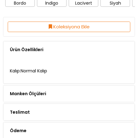
Bordo
İndigo
Lacivert
Siyah
Koleksiyona Ekle
Ürün Özellikleri
Kalıp:Normal Kalıp
Manken Ölçüleri
Teslimat
Ödeme