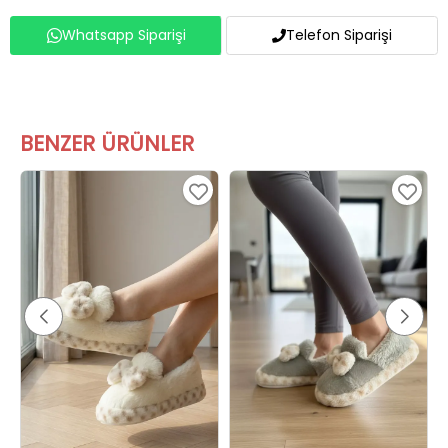
Whatsapp Siparişi
Telefon Siparişi
BENZER ÜRÜNLER