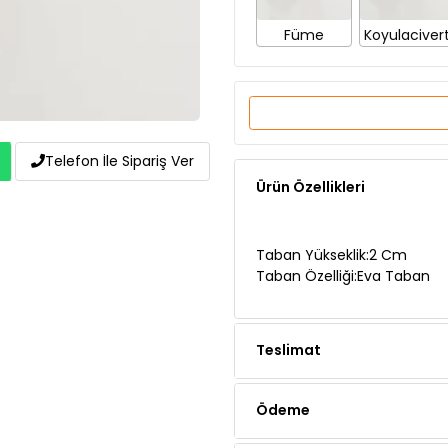
Ürün Özellikleri
Telefon İle Sipariş Ver
Taban Yükseklik:2 Cm
Taban Özelliği:Eva Taban
Teslimat
Ödeme
Yorumlar