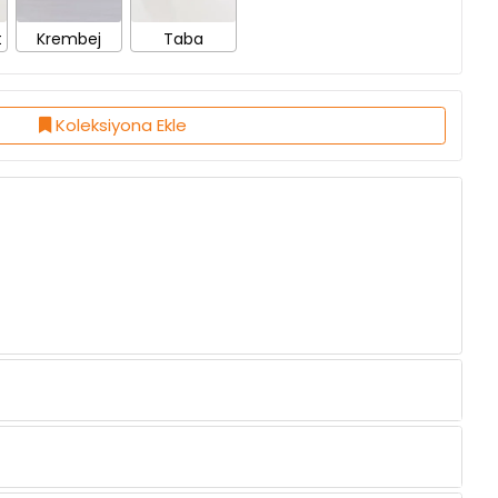
Koleksiyona Ekle