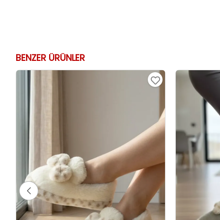
BENZER ÜRÜNLER