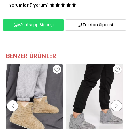
Whatsapp Siparişi
Telefon Siparişi
BENZER ÜRÜNLER