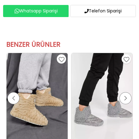
Whatsapp Siparişi
Telefon Siparişi
BENZER ÜRÜNLER