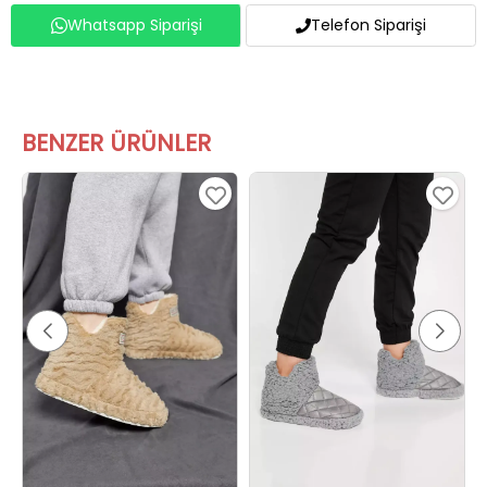
Whatsapp Siparişi
Telefon Siparişi
BENZER ÜRÜNLER