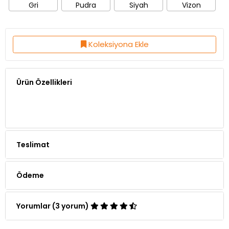
Gri
Pudra
Siyah
Vizon
Koleksiyona Ekle
Ürün Özellikleri
Teslimat
Ödeme
Yorumlar (3 yorum)