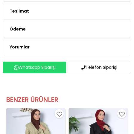
Teslimat
Ödeme
Yorumlar
Whatsapp Siparişi
Telefon Siparişi
BENZER ÜRÜNLER