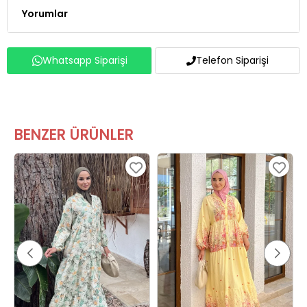
Whatsapp Siparişi
Telefon Siparişi
BENZER ÜRÜNLER