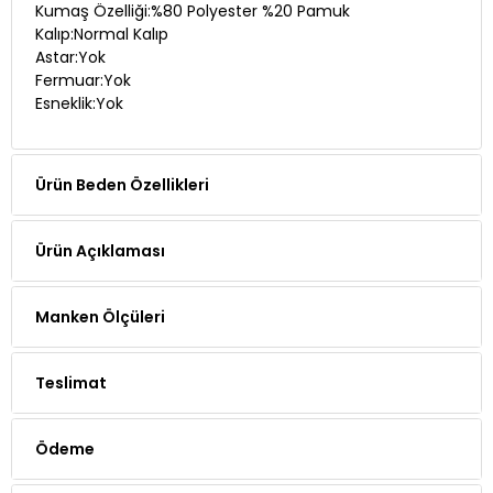
Astar:Yok
Fermuar:Yok
Esneklik:Yok
Ürün Beden Özellikleri
Ürün Açıklaması
Manken Ölçüleri
Teslimat
Ödeme
Yorumlar