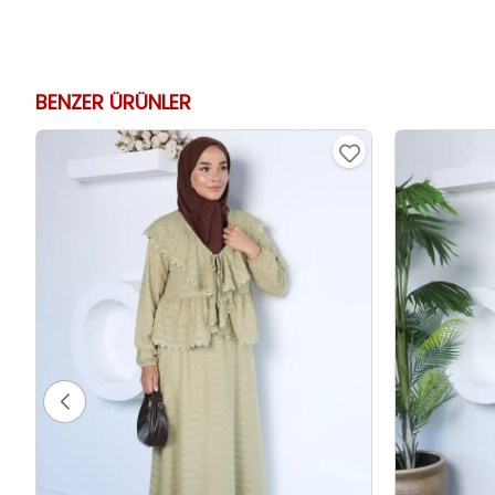
BENZER ÜRÜNLER