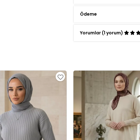
Yorumlar (1 yorum)